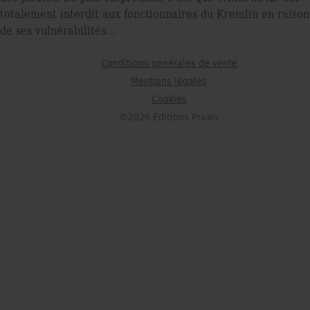
totalement interdit aux fonctionnaires du Kremlin en raison
de ses vulnérabilités…
Conditions générales de vente
Mentions légales
Cookies
©2026 Editions Praxis