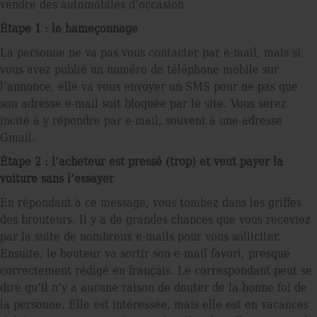
vendre des automobiles d’occasion
Étape 1 : le hameçonnage
La personne ne va pas vous contacter par e-mail, mais si
vous avez publié un numéro de téléphone mobile sur
l’annonce, elle va vous envoyer un SMS pour ne pas que
son adresse e-mail soit bloquée par le site. Vous serez
incité à y répondre par e-mail, souvent à une adresse
Gmail.
Étape 2 : l’acheteur est pressé (trop) et veut payer la
voiture sans l’essayer
En répondant à ce message, vous tombez dans les griffes
des brouteurs. Il y a de grandes chances que vous receviez
par la suite de nombreux e-mails pour vous solliciter.
Ensuite, le bouteur va sortir son e-mail favori, presque
correctement rédigé en français. Le correspondant peut se
dire qu’il n’y a aucune raison de douter de la bonne foi de
la personne. Elle est intéressée, mais elle est en vacances