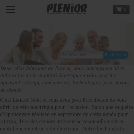
0
Deux vélos fabriqués en France, deux conceptions ultra
différentes de la mobilité électrique à vélo. tout les
opposent : design, connectivité, technologies, prix. A vous
de choisir.
C’est bientôt Noël et vous avez peut-être décidé de vous
offrir un vélo électrique pour l’occasion. Selon une enquête
d’Opinionway réalisée en septembre de cette année pour
DERKA, 19% des seniors utilisent occasionnellement ou
quotidiennement un vélo électrique. Outre les bienfaits