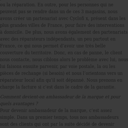
ou la réparation. En outre, pour les personnes qui ne
peuvent pas se rendre dans un de ces 3 magasins, nous
avons créer un partenariat avec Cycloﬁ x, présent dans les
plus grandes villes de France, pour faire des interventions
à domicile. De plus, nous avons également des partenariats
avec des réparateurs indépendants, un peu partout en
France, ce qui nous permet d’avoir une très belle
couverture du territoire. Donc, en cas de panne, le client
nous contacte, nous ciblons alors le problème avec lui, nous
lui faisons ensuite parvenir, par voie postale, la ou les
pièces de rechange (si besoin) et nous l’orientons vers un
réparateur local aﬁn qu’il soit dépanné. Nous prenons en
charge la facture si c’est dans le cadre de la garantie.
Comment devient-on
ambassadeur de la marque
et pour
quels avantages ?
Pour devenir ambassadeur de la marque, c’est assez
simple. Dans un premier temps, tous nos ambassadeurs
sont des clients qui ont par la suite décidé de devenir