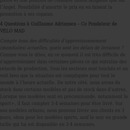
l’Angel. Possibilité d’amortir le prix en en faisant la
promotion à ses copains.
4 Questions à Guillaume Adriansen – Co Fondateur de
VELO MAD
Compte tenu des diﬀicultés d’approvisionnement
(mondiales) actuelles, quels sont les délais de livraison ?
Comme vous le dites, en ce moment il est très diﬀicile de
s’approvisionner dans certaines pièces ce qui entraîne des
retards de production. Tous les secteurs sont touchés et on
voit bien que la situation est compliquée pour tout le
monde à l’heure actuelle. De notre côté, nous avons du
stock dans certains modèles et pas de stock dans d’autres.
Lorsque nos modèles sont en précommande, notamment le
sport+, il faut compter 3-4 semaines pour être livré. Sur
nos modèles urbains, nous pouvons livrer nos clients en 3
jours, idem pour les modèles sports, sauf le noir en grande
taille qui lui est disponible en 3-4 semaines.