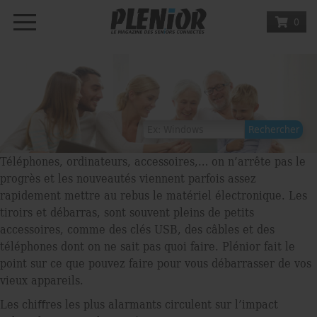
0
Téléphones, ordinateurs, accessoires,… on n’arrête pas le
progrès et les nouveautés viennent parfois assez
rapidement mettre au rebus le matériel électronique. Les
tiroirs et débarras, sont souvent pleins de petits
accessoires, comme des clés USB, des câbles et des
téléphones dont on ne sait pas quoi faire. Plénior fait le
point sur ce que pouvez faire pour vous débarrasser de vos
vieux appareils.
Les chiﬀres les plus alarmants circulent sur l’impact