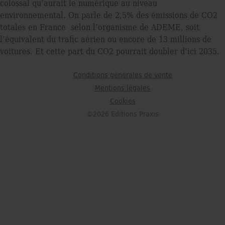
colossal qu’aurait le numérique au niveau
environnemental. On parle de 2,5% des émissions de CO2
totales en France selon l’organisme de ADEME, soit
l’équivalent du traﬁc aérien ou encore de 13 millions de
voitures. Et cette part du CO2 pourrait doubler d’ici 2035.
Conditions générales de vente
Mentions légales
Cookies
©2026 Editions Praxis