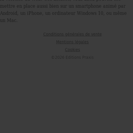
mettre en place aussi bien sur un smartphone animé par
Android, un iPhone, un ordinateur Windows 10, ou même
un Mac.
Conditions générales de vente
Mentions légales
Cookies
©2026 Editions Praxis