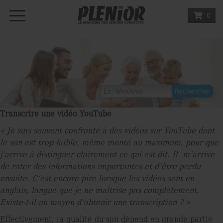
0
Transcrire une vidéo YouTube
« Je suis souvent confronté à des vidéos sur YouTube dont
le son est trop faible, même monté au maximum, pour que
j’arrive à distinguer clairement ce qui est dit. Il m’arrive
de rater des informations importantes et d’être perdu
ensuite. C’est encore pire lorsque les vidéos sont en
anglais, langue que je ne maîtrise pas complètement.
Existe-t-il un moyen d’obtenir une transcription ? »
Effectivement, la qualité du son dépend en grande partie