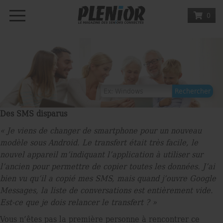
0
Des SMS disparus
« Je viens de changer de smartphone pour un nouveau
modèle sous Android. Le transfert était très facile, le
nouvel appareil m’indiquant l’application à utiliser sur
l’ancien pour permettre de copier toutes les données. J’ai
bien vu qu’il a copié mes SMS, mais quand j’ouvre Google
Messages, la liste de conversations est entièrement vide.
Est-ce que je dois relancer le transfert ? »
Vous n’êtes pas la première personne à rencontrer ce