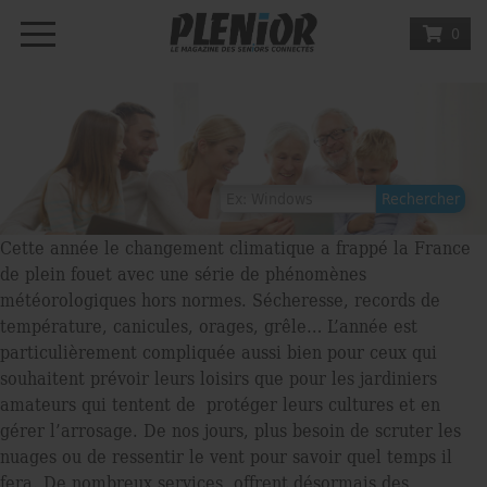
0
Cette année le changement climatique a frappé la France
de plein fouet avec une série de phénomènes
météorologiques hors normes. Sécheresse, records de
température, canicules, orages, grêle… L’année est
particulièrement compliquée aussi bien pour ceux qui
souhaitent prévoir leurs loisirs que pour les jardiniers
amateurs qui tentent de protéger leurs cultures et en
gérer l’arrosage. De nos jours, plus besoin de scruter les
nuages ou de ressentir le vent pour savoir quel temps il
fera. De nombreux services offrent désormais des