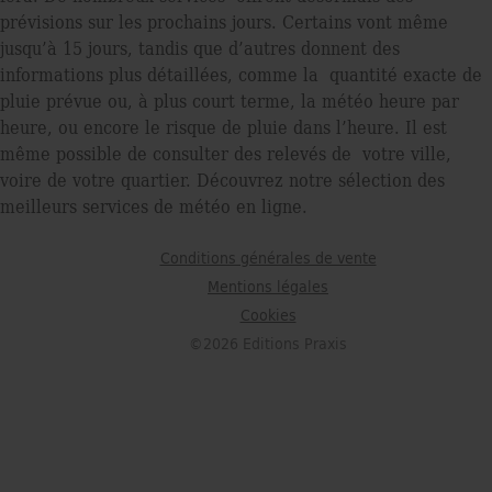
prévisions sur les prochains jours. Certains vont même
jusqu’à 15 jours, tandis que d’autres donnent des
informations plus détaillées, comme la quantité exacte de
pluie prévue ou, à plus court terme, la météo heure par
heure, ou encore le risque de pluie dans l’heure. Il est
même possible de consulter des relevés de votre ville,
voire de votre quartier. Découvrez notre sélection des
meilleurs services de météo en ligne.
Conditions générales de vente
Mentions légales
Cookies
©2026 Editions Praxis