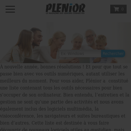
0
À nouvelle année, bonnes résolutions ! Et pour que tout se
passe bien avec vos outils numériques, autant utiliser les
meilleurs du moment. Pour vous aider, Plénior a constitué
une liste contenant tous les outils nécessaires pour bien
s’occuper de son ordinateur. Bien entendu, l’entretien et la
gestion ne sont qu’une partie des activités et nous avons
également inclus des logiciels multimédia, la
visioconférence, les navigateurs et suites bureautiques et
bien d’autres. Cette liste est destinée à vous faire
découvrir de nouveaux logiciels utiles au quotidien, mais