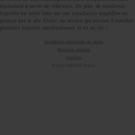
également à servir de référence. De plus, de nombreux
logiciels sur notre liste ont une installation simplifiée en
passant par le site Ninite, un service qui permet d’installer
plusieurs logiciels simultanément et en un clic !
Conditions générales de vente
Mentions légales
Cookies
©2026 Editions Praxis