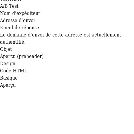
A/B Test
Nom d’expéditeur
Adresse d’envoi
Email de réponse
Le domaine d’envoi de cette adresse est actuellement
authentifié.
Objet
Aperçu (preheader)
Design
Code HTML
Basique
Aperçu